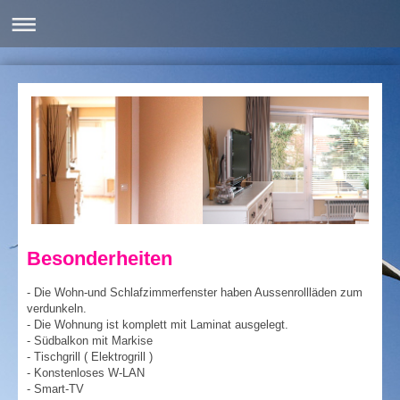
Besonderheiten
- Die Wohn-und Schlafzimmerfenster haben Aussenrollläden zum
verdunkeln.
- Die Wohnung ist komplett mit Laminat ausgelegt.
- Südbalkon mit Markise
- Tischgrill ( Elektrogrill )
- Konstenloses W-LAN
- Smart-TV